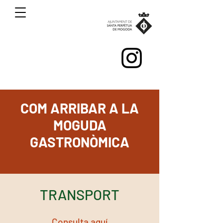
COM ARRIBAR A LA
MOGUDA
GASTRONÒMICA
TRANSPORT
Consulta
aquí