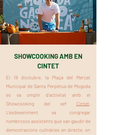
SHOWCOOKING AMB EN
CINTET
El 19 d'octubre, la Plaça del Mercat
Municipal de Santa Perpètua de Mogoda
es va omplir d'activitat amb el
Showcooking del xef
Cintet
.
L'esdeveniment va congregar
nombrosos assistents que van gaudir de
demostracions culinàries en directe, on